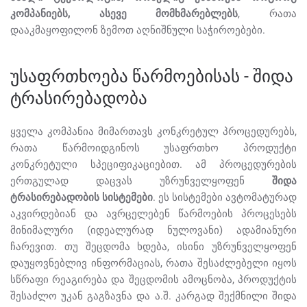
კომპანიებს, ასევე მომხმარებლებს
, რათა
დააკმაყოფილონ ზემოთ აღნიშნული საჭიროებები.
უსაფრთხოება წარმოებისას - შიდა
ტრასირებადობა
ყველა კომპანია მიმართავს კონკრეტულ პროცედურებს,
რათა წარმოიდგინოს უსაფრთხო პროდუქტი
კონკრეტული სპეციფიკაციებით. ამ პროცედურების
ერთგულად დაცვას უზრუნველყოფენ
შიდა
ტრასირებადობის სისტემები
. ეს სისტემები ავტომატურად
აკვირდებიან და ავრცელებენ წარმოების პროცესებს
მინიმალური (იდეალურად ნულოვანი) ადამიანური
ჩარევით. თუ შეცდომა ხდება, ისინი უზრუნველყოფენ
დაუყოვნებლივ ინფორმაციას, რათა შესაძლებელი იყოს
სწრაფი რეაგირება და შეცდომის ამოცნობა, პროდუქტის
შესაძლო უკან გაგზავნა და ა.შ. კარგად შექმნილი შიდა