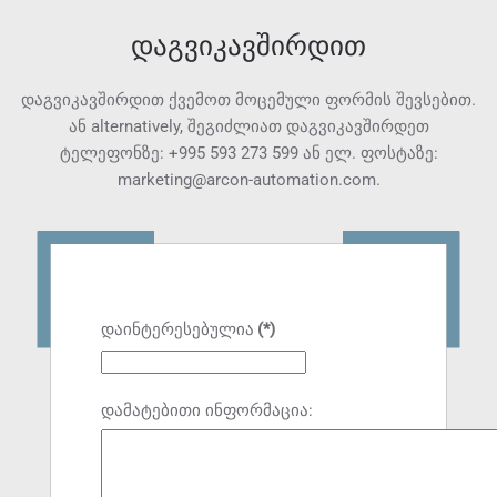
დაგვიკავშირდით
დაგვიკავშირდით ქვემოთ მოცემული ფორმის შევსებით.
ან alternatively, შეგიძლიათ დაგვიკავშირდეთ
ტელეფონზე:
+995 593 273 599
ან ელ. ფოსტაზე:
marketing@arcon-automation.com
.
დაინტერესებულია
(*)
დამატებითი ინფორმაცია: