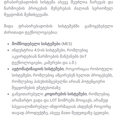
ტრასირებადობის სისტემა ასევე შეუძლია ჩარევას და
წარმოების პროცესის შეჩერებას ძალიან სერიოზულ
შეცდომის შემთხვევაში.
შიდა ტრასირებადობის სისტემებში გამოყენებული
ძირითადი ტექნოლოგიებია:
მომწოდებელი სისტემები
(MES)
ინდუსტრია 4.0-ის სისტემები, რომლებიც
აკვირდებიან წარმოების მანქანებს (IoT
ტექნოლოგიები, კამერები და ა.შ.)
ავტომატიზაციის სისტემები
, როგორიცაა რობოტული
სისტემები, რომლებიც ამცირებენ ხელით პროცესებს,
რომლებიც პასუხისმგებელნი არიან პოტენციური
შეცდომების უმეტესობაზე
განვითარებული
კოდირების სისტემები
, რომლებიც
არამარტო ვადა და LOT ნომრებს მოიცავს, არამედ
სპეციალიზირებულ ინფორმაციას ახდენენ როგორც
თავად პროდუქტზე, ასევე მათი შეფუთვაზე (ყუთები,