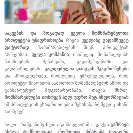
საკვების და ზოგადად ყველა მომხმარებელთა
პროდუქტის უსაფრთხოება
რჩება
ყველაზე გადამწყვეტ
ფაქტორად
მომხმარებლების მიერ პროდუქტის
არჩევისას.
ყველა კომპანია
, რომელიც მონაწილეობს
წარმოებაში, შენახვაში, გადამუშავებაში და
გადანაწილებაში,
ვალდებულია დაიცვას მკაცრი წესები
და პროცედურები, რომლებიც უზრუნველყოფს, რომ
პროდუქტი მიაღწიოს საბოლოო მომხმარებელს სწორ და
განსაზღვრულ მდგომარეობაში. თავის მხრივ,
მომხმარებლები ითხოვენ სულ უფრო მეტ ინფორმაციას
იმ პროდუქციის უსაფრთხოების შესახებ, რომელიც ისინი
აირჩევენ.
ბოლო რამდენიმე წლის განმავლობაში, გვაქვს
უამრავი
ახალი ტექნოლოგია, რომელიც ეხმარება როგორც