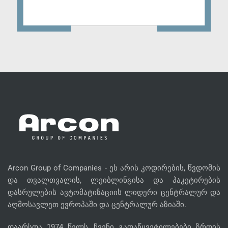
Arcon Group of Companies - ეს არის კოდირების, წვდომის
და თვალთვალის, ლეიბლინგისა და პაკეტირების
დასრულების ავტომატიზაციის ლიდერი ცენტრალურ და
აღმოსავლეთ ევროპაში და ცენტრალურ აზიაში.
დაარსდა 1974 წელს, ჩვენი გადაწყვეტილებები ზრდის