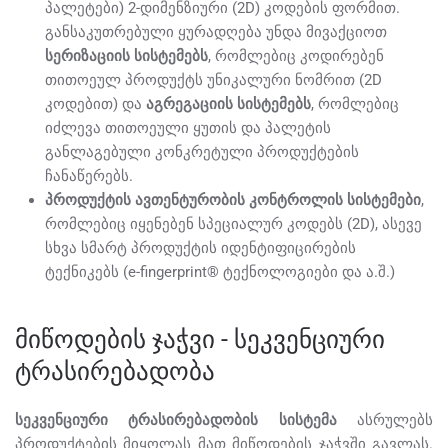
პალეტები) 2-დიმენზიური (2D) კოდების ფორმით.
განსაკუთრებული ყურადღება უნდა მივაქციოთ
სერიზაციის სისტემებს
, რომლებიც კოდირებენ
თითოეულ პროდუქტს უნიკალური ნომრით (2D
კოდებით) და
აგრეგაციის სისტემებს
, რომლებიც
იძლევა თითოეული ყუთის და პალეტის
განლაგებული კონკრეტული პროდუქტების
ჩანაწერებს.
პროდუქტის ავთენტურობის კონტროლის სისტემები
,
რომლებიც იყენებენ სპეციალურ კოდებს (2D), ასევე
სხვა სმარტ პროდუქტის იდენტიფიცირების
ტექნიკებს (e-fingerprint® ტექნოლოგიები და ა.შ.)
მიწოდების ჯაჭვი - სეკვენციური
ტრასირებადობა
სეკვენციური ტრასირებადობის სისტემა
ასრულებს
პროდუქტების მიყოლას მათ მიწოდების ჯაჭვში გავლას.