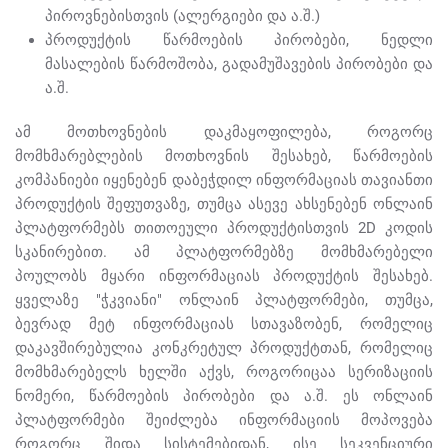
პიროვნებისთვის (ალერგიები და ა.შ.)
პროდუქტის წარმოების პირობები, ნედლი
მასალების წარმოშობა, გადამუშავების პირობები და
ა.შ.
ამ მოთხოვნების დაკმაყოფილება, როგორც
მომხმარებლების მოთხოვნის შესახებ, წარმოების
კომპანიები იყენებენ დაბეჭდილ ინფორმაციას თავიანთი
პროდუქტის შეფუთვაზე, თუმცა ასევე ახსენებენ ონლაინ
პლატფორმებს თითოეული პროდუქტისთვის 2D კოდის
სკანირებით. ამ პლატფორმებზე მომხმარებელი
პოულობს მყარი ინფორმაციას პროდუქტის შესახებ.
ყველაზე "ჭკვიანი" ონლაინ პლატფორმები, თუმცა,
ბევრად მეტ ინფორმაციას სთავაზობენ, რომელიც
დაკავშირებულია კონკრეტულ პროდუქტთან, რომელიც
მომხმარებელს ხელში აქვს, როგორიცაა სერიზაციის
ნომერი, წარმოების პირობები და ა.შ. ეს ონლაინ
პლატფორმები შეიძლება ინფორმაციის მოპოვება
როგორც შიდა სისტემებიდან, ისე სეკვენციური