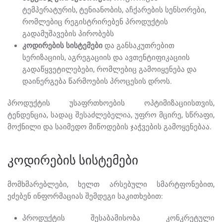
ტემპერატურის, ტენიანობის, აჩქარების სენსორები,
რომლებიც რეგისტრირებენ პროდუქტის
გადამუშავების პირობებს
კოდირების სისტემები
და განსაკუთრებით
სერიზაციის, აგრეგაციის და ავთენტიფიკაციის
გადაწყვეტილებები, რომლებიც გამოიყენება და
დაინერგება წარმოების პროცესის დროს.
პროდუქტის უსაფრთხოების ოპტიმიზაციისთვის,
ტენდენცია, სადაც შესაძლებელია, უფრო მცირე, სწრაფი,
მოქნილი და საიმედო მიწოდების ჯაჭვების გამოყენებაა.
კოდირების სისტემები
მომხმარებლები, ხელთ არსებული სმარტფონებით,
ეძებენ ინფორმაციას შემდეგი საკითხებით:
პროდუქტის შესაბამისობა კონკრეტული