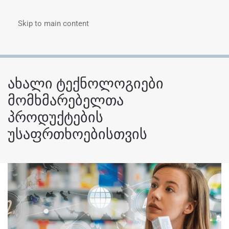
Skip to main content
Menu
ახალი ტექნოლოგიები
მომხმარებელთა
პროდუქტების
უსაფრთხოებისთვის