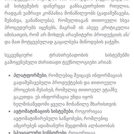
ამ სისტემების დანერგვა განსაკუთრებით რთულია,
რადგან უამრავი კომპანია მონაწილეობს (გადამუშავება,
შენახვა, განაწილება), რომელთაგან თითოეული სხვა
პროცედურებს იყენებს, მაგრამ ის ასევე კრიტიკულია
იმისათვის, რომ არ მოხდეს არაენიტური პროდუქციის ან/
და მათ მოტყუებულად გაყალბება მიწოდების ჯაჭვში.
სეკვენციური ტრასირებადობის სისტემებში
გამოყენებული ძირითადი ტექნოლოგიები არიან:
პლატფორმები
, რომლებიც შეიცავს ინფორმაციას
გადამუშავებული პროდუქტების და თითოეული
პროცესის შესახებ, რომელიც თითოეულ ეტაპზე
გაკეთდა. ეს ინფორმაცია უნდა იყოს
ხელმისაწვდომი ყველა მონაწილე მხარისთვის
ავტომატიზაციის სისტემები
, როგორიცაა
ავტომატიზირებული საწყობები, რომლებიც
ამცირებენ ადამიანური შეცდომის ალბათობას
სპეციალური სენსორები
, როგორიცაა