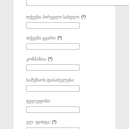
თქვენი პირველი სახელი:
(*)
თქვენი გვარი:
(*)
კომპანია:
(*)
სამუშაოს დასახელება:
ტელეფონი:
ელ. ფოსტა:
(*)