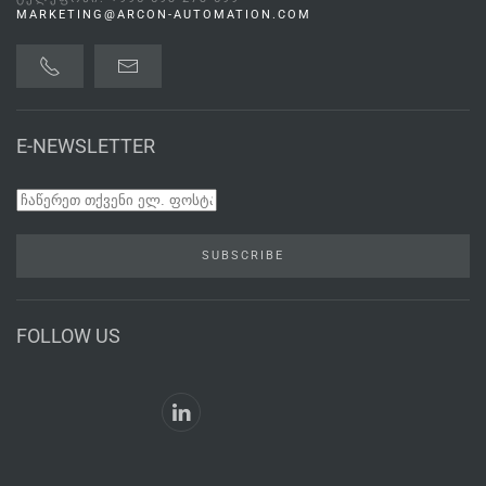
MARKETING@ARCON-AUTOMATION.COM
E-NEWSLETTER
SUBSCRIBE
FOLLOW US