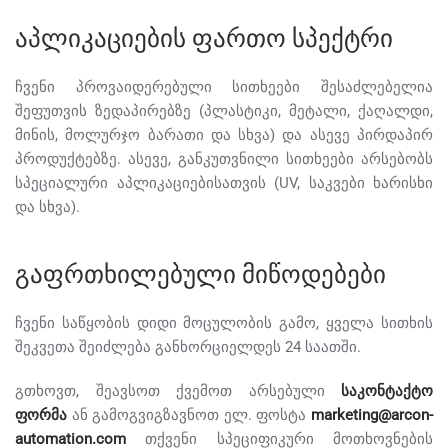
აპლიკაციების ფართო სპექტრი
ჩვენი პროვაიდერებული სითხეები შესაძლებელია
შეფუთვის ზედაპირებზე (პლასტიკი, მეტალი, ქაღალდი,
მინის, მოლურჯო ბარათი და სხვა) და ასევე პირდაპირ
პროდუქტებზე. ასევე, განკუთვნილი სითხეები არსებობს
სპეციალური აპლიკაციებისათვის (UV, საკვები ხარისხი
და სხვა).
გაფრთხილებული მიწოდებები
ჩვენი საწყობის დიდი მოცულობის გამო, ყველა სითხის
შეკვეთა შეიძლება განხორციელდეს 24 საათში.
გთხოვთ, შეავსოთ ქვემოთ არსებული
საკონტაქტო
ფორმა
ან გამოგვიგზავნოთ ელ. ფოსტა
marketing@arcon-
automation.com
თქვენი სპეციფიკური მოთხოვნების