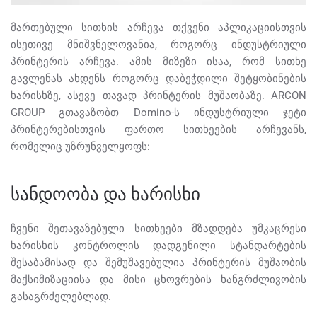
მართებული სითხის არჩევა თქვენი აპლიკაციისთვის
ისეთივე მნიშვნელოვანია, როგორც ინდუსტრიული
პრინტერის არჩევა. ამის მიზეზი ისაა, რომ სითხე
გავლენას ახდენს როგორც დაბეჭდილი შეტყობინების
ხარისხზე, ასევე თავად პრინტერის მუშაობაზე. ARCON
GROUP გთავაზობთ Domino-ს ინდუსტრიული ჯეტი
პრინტერებისთვის ფართო სითხეების არჩევანს,
რომელიც უზრუნველყოფს:
სანდოობა და ხარისხი
ჩვენი შეთავაზებული სითხეები მზადდება უმკაცრესი
ხარისხის კონტროლის დადგენილი სტანდარტების
შესაბამისად და შემუშავებულია პრინტერის მუშაობის
მაქსიმიზაციისა და მისი ცხოვრების ხანგრძლივობის
გასაგრძელებლად.