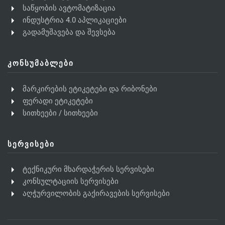
საწყობის ავტომატიზაცია
ინდუსტრია 4.0 აპლიკაციები
გადამუშავება და შევსება
ᲙᲝᲜᲡᲣᲛᲐᲑᲚᲔᲑᲘ
მარკირების ეტიკეტები და რიბონები
ფერადი ეტიკეტები
სითხეები / სითხეები
ᲡᲔᲠᲕᲘᲡᲔᲑᲘ
ტექნიკური მხარდაჭერის სერვისები
კონსულტაციის სერვისები
აღჭურვილობის გაქირავების სერვისები