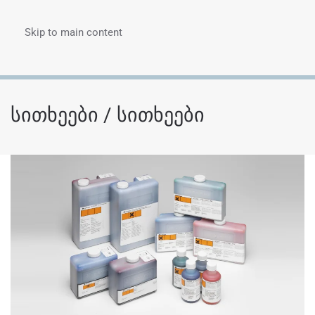
Skip to main content
Menu
სითხეები / სითხეები