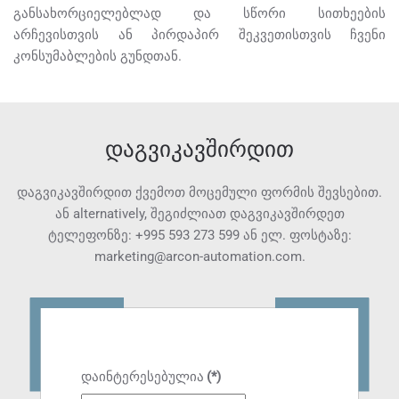
განსახორციელებლად და სწორი სითხეების
არჩევისთვის ან პირდაპირ შეკვეთისთვის ჩვენი
კონსუმაბლების გუნდთან.
დაგვიკავშირდით
დაგვიკავშირდით ქვემოთ მოცემული ფორმის შევსებით.
ან alternatively, შეგიძლიათ დაგვიკავშირდეთ
ტელეფონზე:
+995 593 273 599
ან ელ. ფოსტაზე:
marketing@arcon-automation.com
.
დაინტერესებულია
(*)