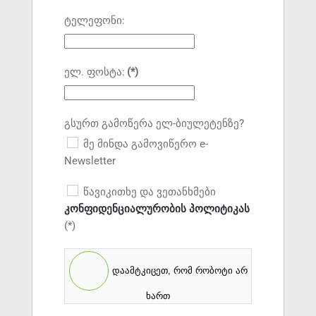
ტელეფონი:
ელ. ფოსტა:
(*)
გსურთ გამოწერა ელ-ბიულეტენზე?
მე მინდა გამოვიწერო e-
Newsletter
წავიკითხე და ვეთანხმები
კონფიდენციალურობის პოლიტიკას
(*)
დაამტკიცეთ, რომ რობოტი არ
ხართ