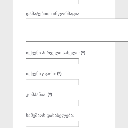
დამატებითი ინფორმაცია:
თქვენი პირველი სახელი:
(*)
თქვენი გვარი:
(*)
კომპანია:
(*)
სამუშაოს დასახელება: