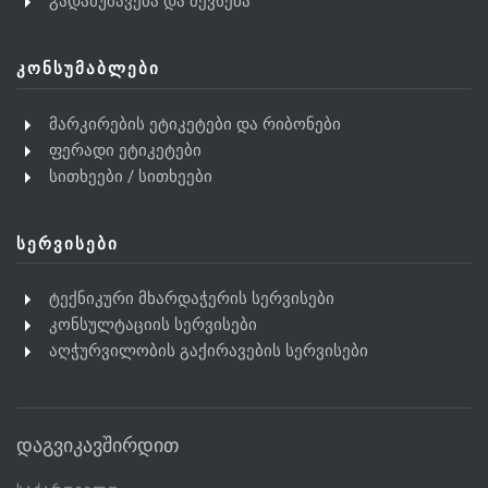
გადამუშავება და შევსება
ᲙᲝᲜᲡᲣᲛᲐᲑᲚᲔᲑᲘ
მარკირების ეტიკეტები და რიბონები
ფერადი ეტიკეტები
სითხეები / სითხეები
ᲡᲔᲠᲕᲘᲡᲔᲑᲘ
ტექნიკური მხარდაჭერის სერვისები
კონსულტაციის სერვისები
აღჭურვილობის გაქირავების სერვისები
დაგვიკავშირდით