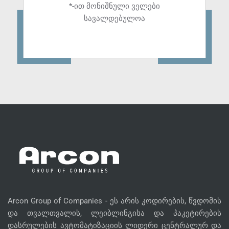
*-ით მონიშნული ველები
სავალდებულოა
Arcon Group of Companies - ეს არის კოდირების, წვდომის
და თვალთვალის, ლეიბლინგისა და პაკეტირების
დასრულების ავტომატიზაციის ლიდერი ცენტრალურ და