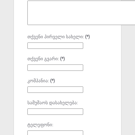
თქვენი პირველი სახელი:
(*)
თქვენი გვარი:
(*)
კომპანია:
(*)
სამუშაოს დასახელება:
ტელეფონი: