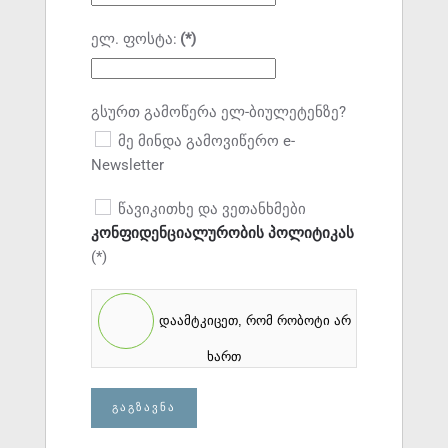
ელ. ფოსტა:
(*)
გსურთ გამოწერა ელ-ბიულეტენზე?
მე მინდა გამოვიწერო e-
Newsletter
წავიკითხე და ვეთანხმები
კონფიდენციალურობის პოლიტიკას
(*)
დაამტკიცეთ, რომ რობოტი არ
ხართ
ᲒᲐᲒᲖᲐᲕᲜᲐ