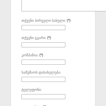
თქვენი პირველი სახელი:
(*)
თქვენი გვარი:
(*)
კომპანია:
(*)
სამუშაოს დასახელება:
ტელეფონი: