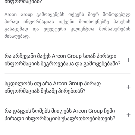
ინფორმაციას?
Arcon Group გამოიყენებს თქვენს მიერ მოწოდებულ
პირად ინფორმაციას თქვენი მოთხოვნებზე პასუხის
გასაცემად და ეფექტური კლიენტთა მომსახურების
მისაღებად.
რა არჩევანი მაქვს Arcon Group-სთან პირადი
ინფორმაციის შეგროვებასა და გამოყენებაში?
სცდილობს თუ არა Arcon Group პირად
ინფორმაციას მესამე პირებთან?
რა დაცვის ზომებს მიიღებს Arcon Group ჩემი
პირადი ინფორმაციის უსაფრთხოებისთვის?