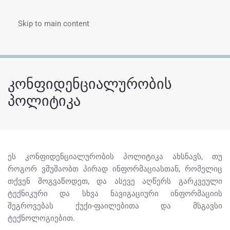
Skip to main content
Menu
კონფიდენციალურობის
პოლიტიკა
ეს კონფიდენციალურობის პოლიტიკა ახსნავს, თუ
როგორ ვმუშაობთ პირად ინფორმაციასთან, რომელიც
თქვენ მოგვაწოდეთ, და ასევე აღწერს გარკვეული
ტექნიკური და სხვა ნავიგაციური ინფორმაციის
შეგროვებას ქუქი-ფაილებითა და მსგავსი
ტექნოლოგიებით.