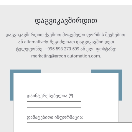
დაგვიკავშირდით
დაგვიკავშირდით ქვემოთ მოცემული ფორმის შევსებით.
ან alternatively, შეგიძლიათ დაგვიკავშირდეთ
ტელეფონზე:
+995 593 273 599
ან ელ. ფოსტაზე:
marketing@arcon-automation.com
.
დაინტერესებულია
(*)
დამატებითი ინფორმაცია: