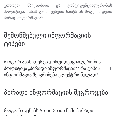
გთხოვთ, წაიკითხოთ ეს კონფიდენციალურობის
პოლიტიკა, სანამ გამოიყენებთ საიტს ან მოგვაწოდებთ
პირად ინფორმაციას.
შემოწმებული ინფორმაციის
ტიპები
როგორ ახსნიდეს ეს კონფიდენციალურობის
პოლიტიკა „პირადი ინფორმაცია“? რა ტიპის
ინფორმაცია შეიკრიბება ელექტრონულად?
პირადი ინფორმაციის შეგროვება
როგორ იყენებს Arcon Group ჩემი პირადი