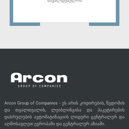
სავალდებულოა
Arcon Group of Companies - ეს არის კოდირების, წვდომის
და თვალთვალის, ლეიბლინგისა და პაკეტირების
დასრულების ავტომატიზაციის ლიდერი ცენტრალურ და
აღმოსავლეთ ევროპაში და ცენტრალურ აზიაში.