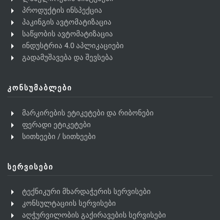
პროდუქტის ინსპექცია
პაკინგის ავტომატიზაცია
საწყობის ავტომატიზაცია
ინდუსტრია 4.0 აპლიკაციები
გადამუშავება და შევსება
ᲙᲝᲜᲡᲣᲛᲐᲑᲚᲔᲑᲘ
მარკირების ეტიკეტები და რიბონები
ფერადი ეტიკეტები
სითხეები / სითხეები
ᲡᲔᲠᲕᲘᲡᲔᲑᲘ
ტექნიკური მხარდაჭერის სერვისები
კონსულტაციის სერვისები
აღჭურვილობის გაქირავების სერვისები