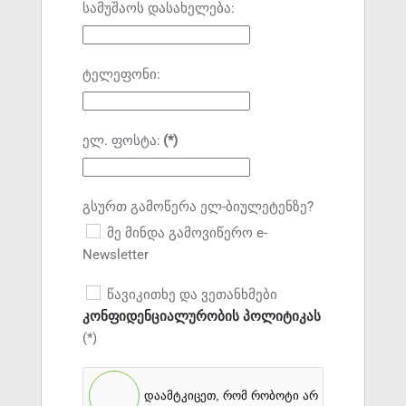
სამუშაოს დასახელება:
ტელეფონი:
ელ. ფოსტა:
(*)
გსურთ გამოწერა ელ-ბიულეტენზე?
მე მინდა გამოვიწერო e-
Newsletter
წავიკითხე და ვეთანხმები
კონფიდენციალურობის პოლიტიკას
(*)
დაამტკიცეთ, რომ რობოტი არ