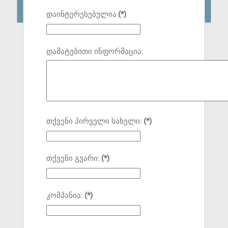
დაინტერესებულია
(*)
დამატებითი ინფორმაცია:
თქვენი პირველი სახელი:
(*)
თქვენი გვარი:
(*)
კომპანია:
(*)