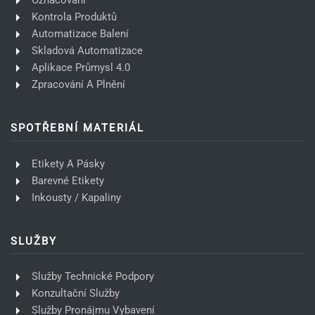
Označování
Kontrola Produktů
Automatizace Balení
Skladová Automatizace
Aplikace Průmysl 4.0
Zpracování A Plnění
SPOTŘEBNÍ MATERIÁL
Etikety A Pásky
Barevné Etikety
Inkousty / Kapaliny
SLUŽBY
Služby Technické Podpory
Konzultační Služby
Služby Pronájmu Vybavení