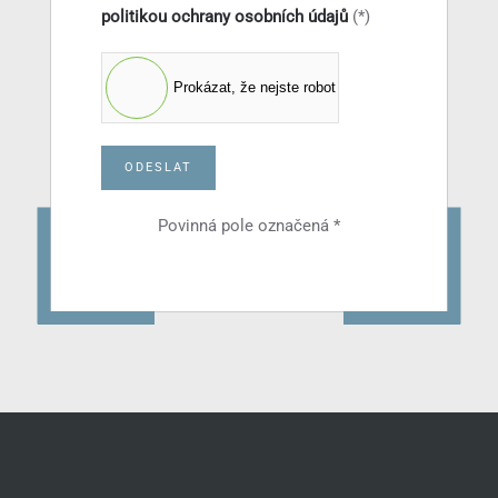
politikou ochrany osobních údajů
(*)
Prokázat, že nejste robot
ODESLAT
Povinná pole označená *