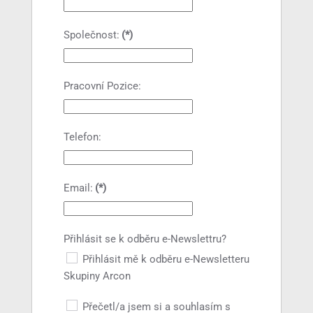
Společnost:
(*)
Pracovní Pozice:
Telefon:
Email:
(*)
Přihlásit se k odběru e-Newslettru?
Přihlásit mě k odběru e-Newsletteru
Skupiny Arcon
Přečetl/a jsem si a souhlasím s