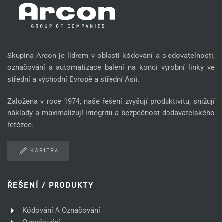
Skupina Arcon je lídrem v oblasti kódování a sledovatelnosti,
označování a automatizace balení na konci výrobní linky ve
střední a východní Evropě a střední Asii.
Založena v roce 1974, naše řešení zvyšují produktivitu, snižují
náklady a maximalizují integritu a bezpečnost dodavatelského
řetězce.
KARIÉRA
ŘEŠENÍ / PRODUKTY
Kódování A Označování