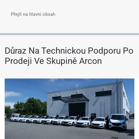
Přejít na hlavní obsah
Menu
Důraz Na Technickou Podporu Po
Prodeji Ve Skupině Arcon