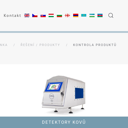
Kontakt
ÁNKA
ŘEŠENÍ / PRODUKTY
KONTROLA PRODUKTŮ
DETEKTORY KOVŮ