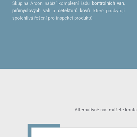
Skupina Arcon nabízí kompletní řadu
kontrolních vah
,
průmyslových vah
a
detektorů kovů
, které poskytují
spolehlivá řešení pro inspekci produktů.
Alternativně nás můžete konta