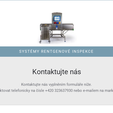
SYSTÉMY RENTGENOVÉ INSPEKCE
Kontaktujte nás
Kontaktujte nás vyplněním formuláře níže.
ktovat telefonicky na čísle
+420 323637930
nebo e-mailem na
mark