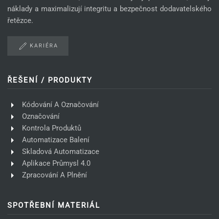
náklady a maximalizují integritu a bezpečnost dodavatelského
řetězce.
KARIÉRA
ŘEŠENÍ / PRODUKTY
Kódování A Označování
Označování
Kontrola Produktů
Automatizace Balení
Skladová Automatizace
Aplikace Průmysl 4.0
Zpracování A Plnění
SPOTŘEBNÍ MATERIÁL