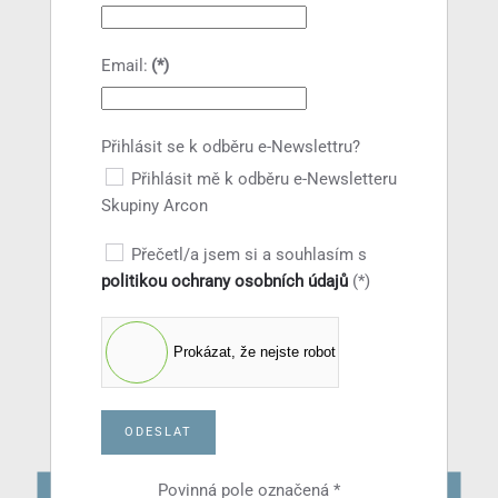
Email:
(*)
Přihlásit se k odběru e-Newslettru?
Přihlásit mě k odběru e-Newsletteru
Skupiny Arcon
Přečetl/a jsem si a souhlasím s
politikou ochrany osobních údajů
(*)
Prokázat, že nejste robot
ODESLAT
Povinná pole označená *