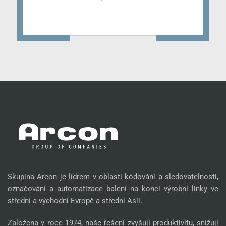
Skupina Arcon je lídrem v oblasti kódování a sledovatelnosti,
označování a automatizace balení na konci výrobní linky ve
střední a východní Evropě a střední Asii.
Založena v roce 1974, naše řešení zvyšují produktivitu, snižují