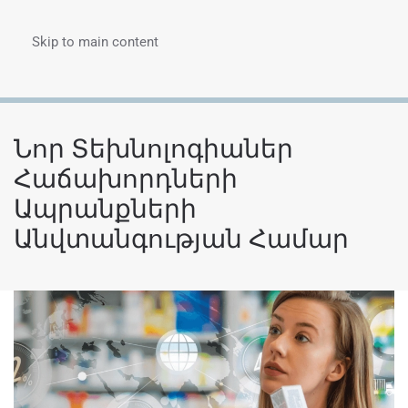
Skip to main content
Menu
Նոր Տեխնոլոգիաներ
Հաճախորդների
Ապրանքների
Անվտանգության Համար