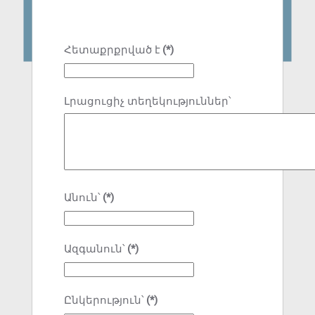
Հետաքրքրված է
(*)
Լրացուցիչ տեղեկություններ՝
Անուն՝
(*)
Ազգանուն՝
(*)
Ընկերություն՝
(*)