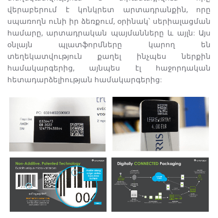
վերաբերում է կոնկրետ արտադրանքին, որը
սպառողն ունի իր ձեռքում, օրինակ՝ սերիալացման
համարը, արտադրական պայմանները և այլն: Այս
օնլայն պլատֆորմները կարող են
տեղեկատվություն քաղել ինչպես ներքին
համակարգերից, այնպես էլ հաջորդական
հետադարձելիության համակարգերից: