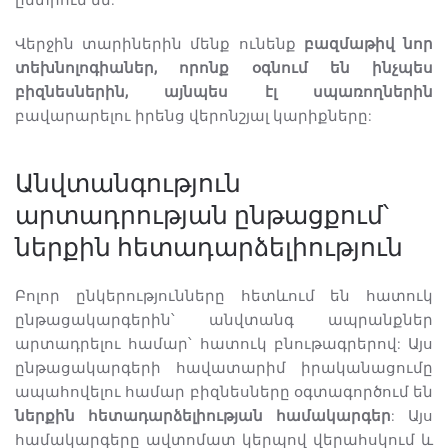
ընտրում են:
Վերջին տարիներին մենք ունենք
բազմաթիվ նոր
տեխնոլոգիաներ, որոնք օգնում են ինչպես
բիզնեսներին, այնպես էլ սպառողներին
բավարարելու իրենց վերոնշյալ կարիքները:
Անվտանգություն
արտադրության ընթացքում՝
ներքին հետադարձելիություն
Բոլոր ընկերությունները հետևում են հատուկ
ընթացակարգերին՝ անվտանգ ապրանքներ
արտադրելու համար՝ հատուկ բնութագրերով: Այս
ընթացակարգերի հավատարիմ իրականացումը
ապահովելու համար բիզնեսները օգտագործում են
ներքին հետադարձելիության համակարգեր
: Այս
համակարգերը ավտոմատ կերպով վերահսկում և