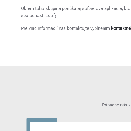
Okrem toho skupina ponúka aj softvérové aplikácie, kto
spoločnosti Lotify.
Pre viac informácií nás kontaktujte vyplnením
kontaktné
Prípadne nás k