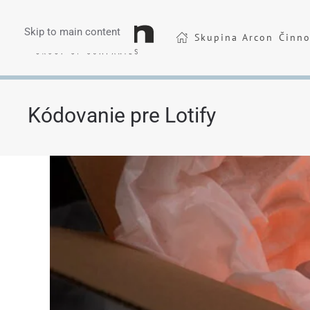
Skip to main content
Skupina Arcon
Činno
Kódovanie pre Lotify