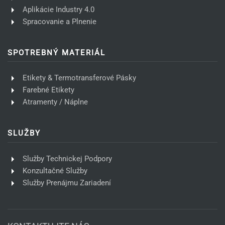
Aplikácie Industry 4.0
Spracovanie a Plnenie
SPOTREBNÝ MATERIÁL
Etikety & Termotransferové Pásky
Farebné Etikety
Atramenty / Náplne
SLUŽBY
Služby Technickej Podpory
Konzultačné Služby
Služby Prenájmu Zariadení