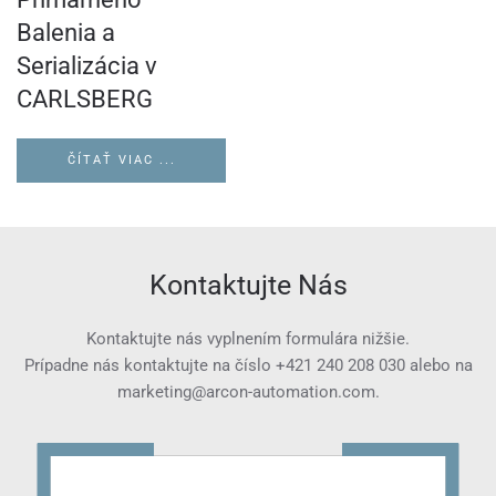
Balenia a
Serializácia v
CARLSBERG
ČÍTAŤ VIAC ...
Kontaktujte Nás
Kontaktujte nás vyplnením formulára nižšie.
Prípadne nás kontaktujte na číslo
+421 240 208 030
alebo na
marketing@arcon-automation.com
.