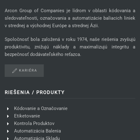
Arcon Group of Companies je lídrom v oblasti kódovania a
sledovateľnosti, označovania a automatizácie baliacich liniek
v strednej a východnej Európe a strednej Ázii.
Spoločnosť bola založená v roku 1974, naše riešenia zvyšujú
produktivitu, znižujú náklady a maximalizujú integritu a
bezpečnosť dodávateľského reťazca.
KARIÉRA
RIEŠENIA / PRODUKTY
Kódovanie a Označovanie
Etiketovanie
Kontrola Produktov
Automatizácia Balenia
Automatizácia Skladu