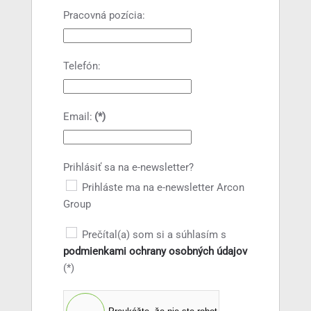
Pracovná pozícia:
Telefón:
Email:
(*)
Prihlásiť sa na e-newsletter?
Prihláste ma na e-newsletter Arcon
Group
Prečítal(a) som si a súhlasím s
podmienkami ochrany osobných údajov
(*)