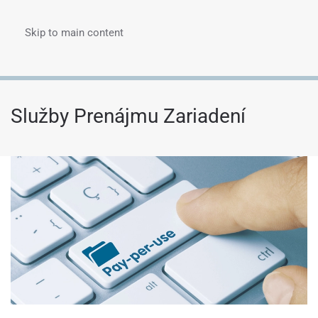
Skip to main content
Menu
Služby Prenájmu Zariadení