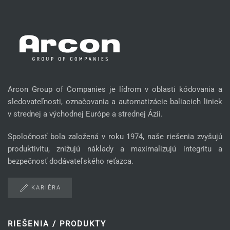
Arcon Group of Companies je lídrom v oblasti kódovania a
sledovateľnosti, označovania a automatizácie baliacich liniek
v strednej a východnej Európe a strednej Ázii.
Spoločnosť bola založená v roku 1974, naše riešenia zvyšujú
produktivitu, znižujú náklady a maximalizujú integritu a
bezpečnosť dodávateľského reťazca.
KARIÉRA
RIEŠENIA / PRODUKTY