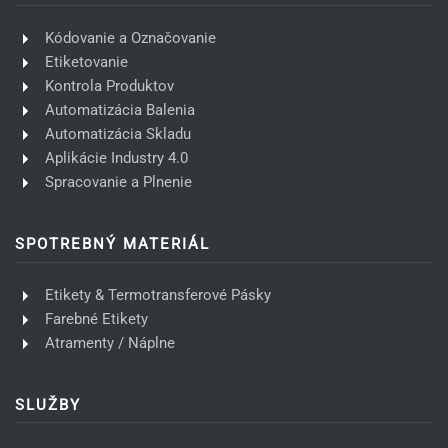
Kódovanie a Označovanie
Etiketovanie
Kontrola Produktov
Automatizácia Balenia
Automatizácia Skladu
Aplikácie Industry 4.0
Spracovanie a Plnenie
SPOTREBNÝ MATERIÁL
Etikety & Termotransferové Pásky
Farebné Etikety
Atramenty / Náplne
SLUŽBY