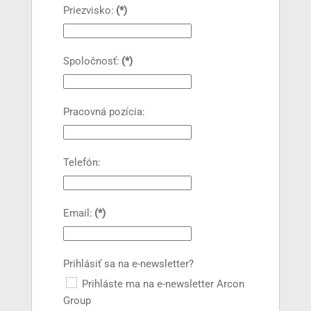
Priezvisko:
(*)
Spoločnosť:
(*)
Pracovná pozícia:
Telefón:
Email:
(*)
Prihlásiť sa na e-newsletter?
Prihláste ma na e-newsletter Arcon
Group