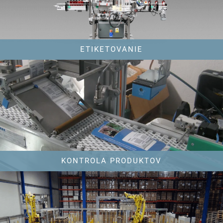
ETIKETOVANIE
KONTROLA PRODUKTOV