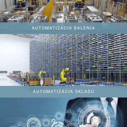
AUTOMATIZÁCIA BALENIA
AUTOMATIZÁCIA SKLADU