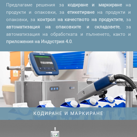
Предлагаме решения за
кодиране и маркиране
на
продукти и опаковки, за
етикетиране
на продукти и
опаковки, за
контрол на качеството на продуктите
, за
автоматизация на опаковките и складовете
, за
автоматизация на обработката и пълненето, както и
приложения на Индустрия 4.0
.
КОДИРАНЕ И МАРКИРАНЕ