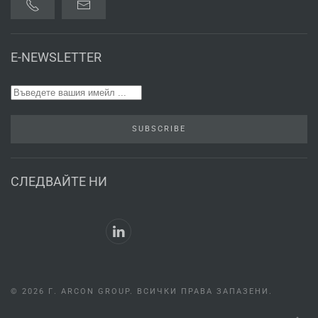
E-NEWSLETTER
SUBSCRIBE
СЛЕДВАЙТЕ НИ
©
2026 Г.
ARCON GROUP. ВСИЧКИ ПРАВА ЗАПАЗЕНИ.