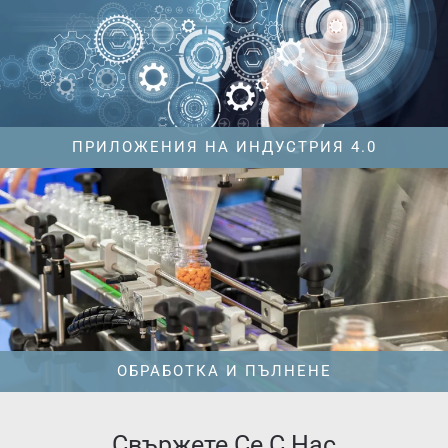
ПРИЛОЖЕНИЯ НА ИНДУСТРИЯ 4.0
ОБРАБОТКА И ПЪЛНЕНЕ
Свържете Се С Наc