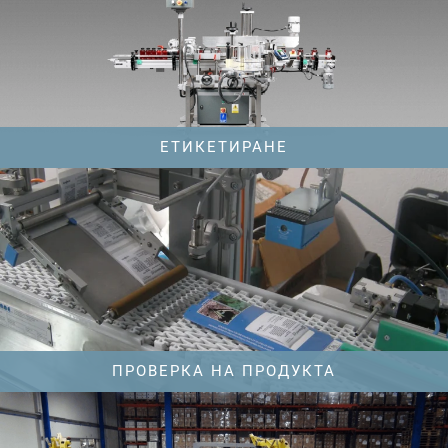
ЕТИКЕТИРАНЕ
ПРОВЕРКА НА ПРОДУКТА