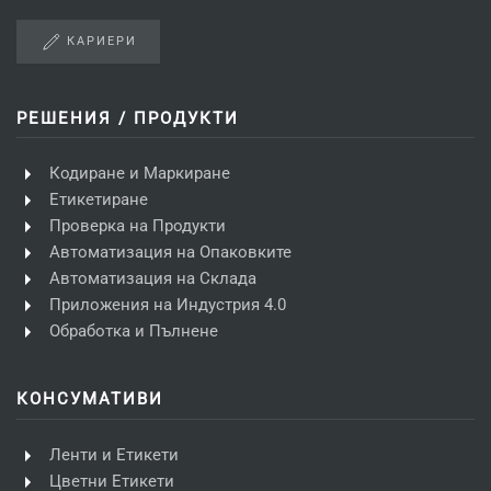
КАРИЕРИ
РЕШЕНИЯ / ПРОДУКТИ
Кодиране и Маркиране
Етикетиране
Проверка на Продукти
Автоматизация на Опаковките
Автоматизация на Склада
Приложения на Индустрия 4.0
Обработка и Пълнене
КОНСУМАТИВИ
Ленти и Етикети
Цветни Етикети