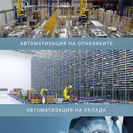
АВТОМАТИЗАЦИЯ НА ОПАКОВКИТЕ
АВТОМАТИЗАЦИЯ НА СКЛАДА