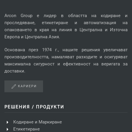
Arcon Group е лидер в областта на кодиране и
проследяване, етикетиране и автоматизация на
опаковането в края на линия в Централна и Източна
Европа и Централна Азия.
Основана през 1974 г., нашите решения увеличават
производителността, намаляват разходите и осигуряват
максимална сигурност и ефективност на веригата за
доставки.
КАРИЕРИ
РЕШЕНИЯ / ПРОДУКТИ
Кодиране и Маркиране
Етикетиране