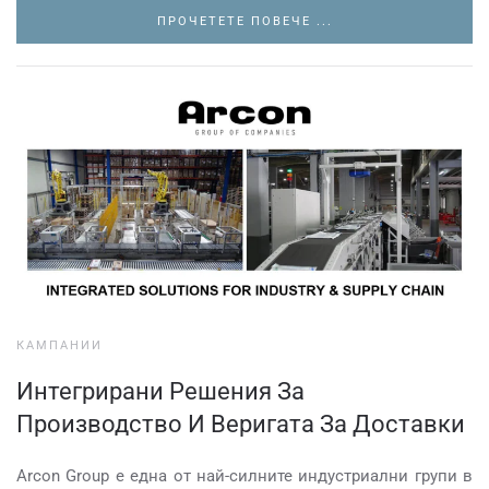
ПРОЧЕТЕТЕ ПОВЕЧЕ ...
КАМПАНИИ
Интегрирани Решения За
Производство И Веригата За Доставки
Arcon Group е една от най-силните индустриални групи в