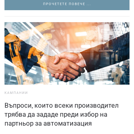
ПРОЧЕТЕТЕ ПОВЕЧЕ ...
КАМПАНИИ
Въпроси, които всеки производител
трябва да зададе преди избор на
партньор за автоматизация