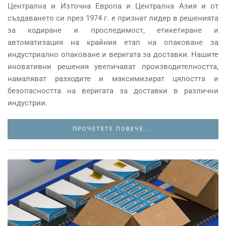
Централна и Източна Европа и Централна Азия и от
създаването си през 1974 г. е признат лидер в решенията
за кодиране и проследимост, етикетиране и
автоматизация на крайния етап на опаковане за
индустриално опаковане и веригата за доставки. Нашите
иновативни решения увеличават производителността,
намаляват разходите и максимизират цялостта и
безопасността на веригата за доставки в различни
индустрии.
ПРОЧЕТЕТЕ ПОВЕЧЕ ...