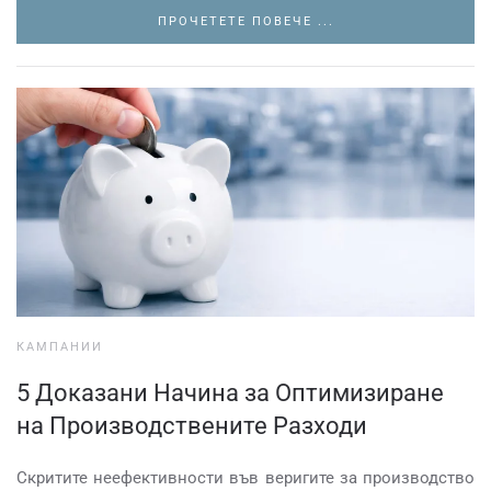
ПРОЧЕТЕТЕ ПОВЕЧЕ ...
КАМПАНИИ
5 Доказани Начина за Оптимизиране
на Производствените Разходи
Скритите неефективности във веригите за производство