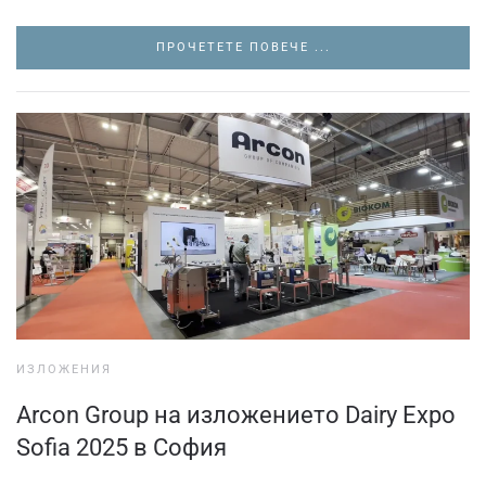
ПРОЧЕТЕТЕ ПОВЕЧЕ ...
ИЗЛОЖЕНИЯ
Arcon Group на изложението Dairy Expo
Sofia 2025 в София