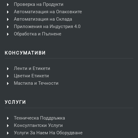
Проверка на Продукти
Автоматизация на Опаковките
Автоматизация на Склада
Приложения на Индустрия 4.0
Обработка и Пълнене
КОНСУМАТИВИ
Ленти и Етикети
Цветни Етикети
Мастила и Течности
УСЛУГИ
Техническа Поддръжка
Консултантски Услуги
Услуги За Наем На Оборудване