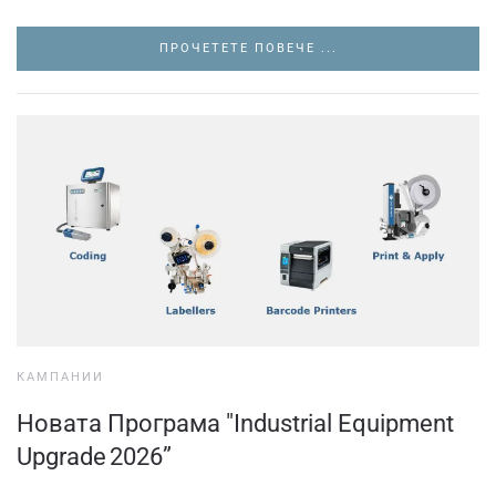
ПРОЧЕТЕТЕ ПОВЕЧЕ ...
КАМПАНИИ
Новата Програма "Industrial Equipment
Upgrade 2026”