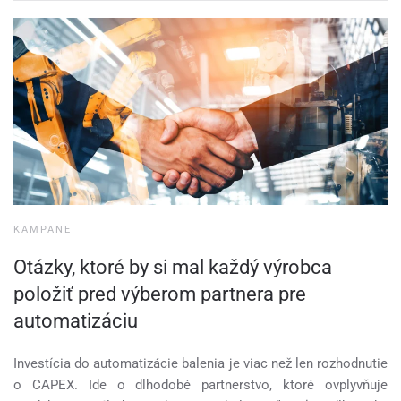
KAMPANE
Otázky, ktoré by si mal každý výrobca
položiť pred výberom partnera pre
automatizáciu
Investícia do automatizácie balenia je viac než len rozhodnutie
o CAPEX. Ide o dlhodobé partnerstvo, ktoré ovplyvňuje