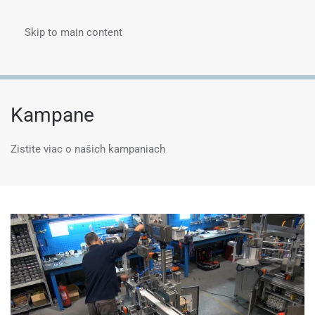
Skip to main content
Menu
Kampane
Zistite viac o našich kampaniach