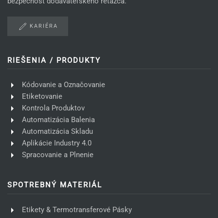
bezpečnosť dodávateľského reťazca.
KARIÉRA
RIEŠENIA / PRODUKTY
Kódovanie a Označovanie
Etiketovanie
Kontrola Produktov
Automatizácia Balenia
Automatizácia Skladu
Aplikácie Industry 4.0
Spracovanie a Plnenie
SPOTREBNÝ MATERIÁL
Etikety & Termotransferové Pásky