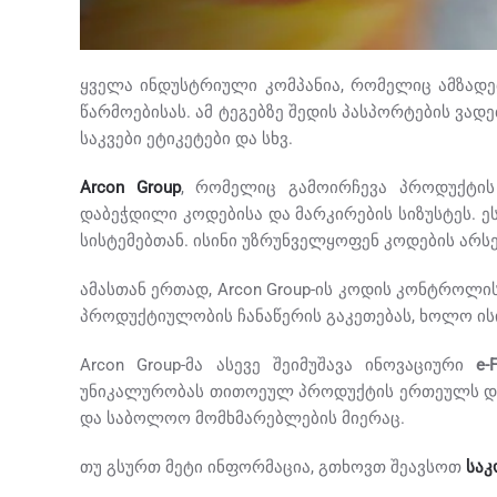
ყველა ინდუსტრიული კომპანია, რომელიც ამზადე
წარმოებისას. ამ ტეგებზე შედის პასპორტების ვად
საკვები ეტიკეტები და სხვ.
Arcon Group
, რომელიც გამოირჩევა პროდუქტის
დაბეჭდილი კოდებისა და მარკირების სიზუსტეს. ე
სისტემებთან. ისინი უზრუნველყოფენ კოდების არს
ამასთან ერთად, Arcon Group-ის კოდის კონტროლი
პროდუქტიულობის ჩანაწერის გაკეთებას, ხოლო ისი
Arcon Group-მა ასევე შეიმუშავა ინოვაციური
e-
უნიკალურობას თითოეულ პროდუქტის ერთეულს და
და საბოლოო მომხმარებლების მიერაც.
თუ გსურთ მეტი ინფორმაცია, გთხოვთ შეავსოთ
საკ