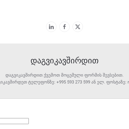
დაგვიკავშირდით
დაგვიკავშირდით ქვემოთ მოცემული ფორმის შევსებით.
დაგვიკავშირდეთ ტელეფონზე:
+995 593 273 599
ან ელ. ფოსტაზე: