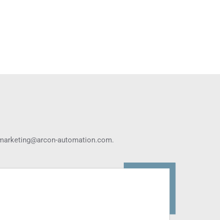
marketing@arcon-automation.com
.