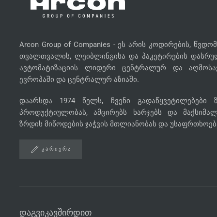
Arcon Group of Companies - ეს არის კოდირების, წვდო
თვალთვალის, ლეიბლინგისა და პაკეტირების დასრუ
ავტომატიზაციის ლიდერი ცენტრალურ და აღმოს
ევროპაში და ცენტრალურ აზიაში.
დაარსდა 1974 წელს, ჩვენი გადაწყვეტილებები 
პროდუქტიულობას, ამცირებს ხარჯებს და მაქსიმა
ზრდის მიწოდების ჯაჭვის მთლიანობას და უსაფრთხოებ
ᲙᲐᲠᲘᲔᲠᲐ
დაგვიკავშირდით