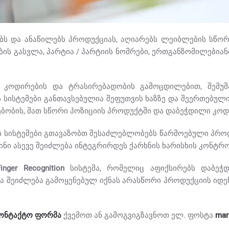
ბს და ანაწილებს პროდუქციას, აღიარებს ლეიბლების სწო
ების გასვლა, პარტია / პარტიის ნომრები, ერთგანზომილებია
 კოდირების და ტრასირებადობის გამოცდილებით, შემუშ
ს სისტემები განთავსებულია შეფუთვის ხაზზე და შეერთებულ
ებობის, მათ სწორი პოზიციის პროდუქტში და დაბეჭდილი კოდე
ს სისტემები გთავაზობთ შესაძლებლობებს წარმოებული პროდუ
ნი ასევე შეიძლება ინტეგრირდეს ქარხნის ხარისხის კონტრო
Finger Recognition
სისტემა, რომელიც აფიქსირებს დაბეჭდ
 შეიძლება გამოყენებულ იქნას არასწორი პროდუქციის იდე
ონტაქტო ფორმა
ქვემოთ ან გამოგვიგზავნოთ ელ. ფოსტა
mar