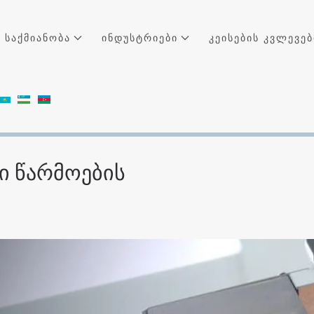
საქმიანობა
ინდუსტრიები
კეისების კვლევებ
ი წარმოების