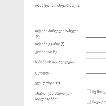
დამატებითი ინფორმაცია:
თქვენი პირველი სახელი:
(*)
თქვენი გვარი:
(*)
კომპანია:
(*)
სამუშაოს დასახელება:
ტელეფონი:
ელ. ფოსტა:
(*)
მე მინდ
გსურთ გამოწერა ელ-
ბიულეტენზე?
წავიკით