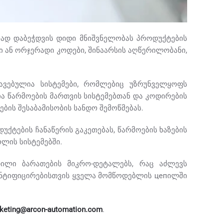
რად დაბეჭდვის დიდი მნიშვნელობას პროდუქტების
ნი ან ორჯერადი კოდები, შინაარსის აღწერილობანი,
ავებულია სისტემები, რომლებიც უზრუნველყოფს
ია წარმოების მართვის სისტემებთან და კოდირების
ბის შესაბამისობის სანდო შემოწმებას.
ქტების ჩანაწერის გაკეთებას, წარმოების ხაზების
ლის სისტემებში.
ილი ბარათების მიკრო-დეტალებს, რაც აძლევს
ნტიფიცირებისთვის ყველა მომწოდებლის цепილში
keting@arcon-automation.com
.