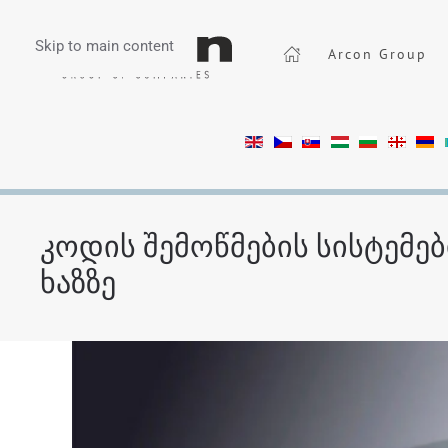
Skip to main content
Arcon Group
კოდის შემოწმების სისტემებ
ხაზზე