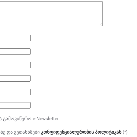
ა გამოვიწერო e-Newsletter
ხე და ვეთანხმები
კონფიდენციალურობის პოლიტიკას
(*)