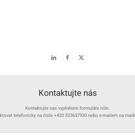
Kontaktujte nás
Kontaktujte nás vyplněním formuláře níže.
ktovat telefonicky na čísle
+420 323637930
nebo e-mailem na
mark