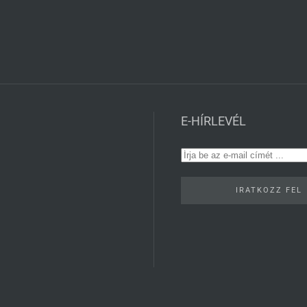
E-HÍRLEVÉL
IRATKOZZ FEL