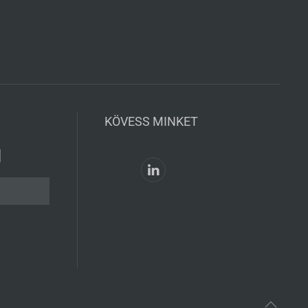
KÖVESS MINKET