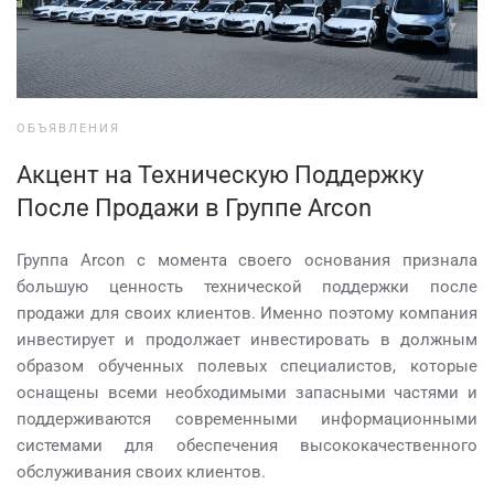
ОБЪЯВЛЕНИЯ
Акцент на Техническую Поддержку
После Продажи в Группе Arcon
Группа Arcon с момента своего основания признала
большую ценность технической поддержки после
продажи для своих клиентов. Именно поэтому компания
инвестирует и продолжает инвестировать в должным
образом обученных полевых специалистов, которые
оснащены всеми необходимыми запасными частями и
поддерживаются современными информационными
системами для обеспечения высококачественного
обслуживания своих клиентов.