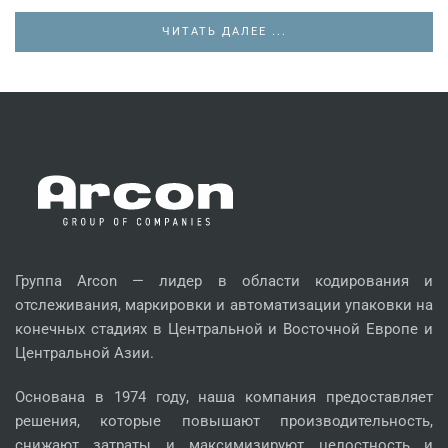
ЧИТАТЬ ДАЛЕЕ ...
Группа Arcon — лидер в области кодирования и
отслеживания, маркировки и автоматизации упаковки на
конечных стадиях в Центральной и Восточной Европе и
Центральной Азии.
Основана в 1974 году, наша компания предоставляет
решения, которые повышают производительность,
снижают затраты и максимизируют целостность и