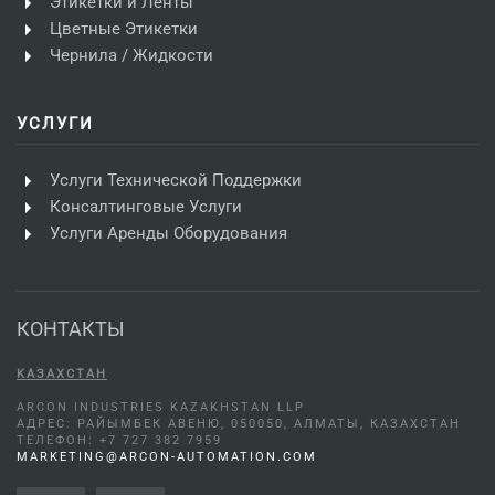
Этикетки и Ленты
Цветные Этикетки
Чернила / Жидкости
УСЛУГИ
Услуги Технической Поддержки
Консалтинговые Услуги
Услуги Аренды Оборудования
КОНТАКТЫ
KАЗАХСТАН
ARCON INDUSTRIES KAZAKHSTAN LLP
АДРЕС: РАЙЫМБЕК АВЕНЮ, 050050, АЛМАТЫ, КАЗАХСТАН
ТЕЛЕФОН: +7 727 382 7959
MARKETING@ARCON-AUTOMATION.COM