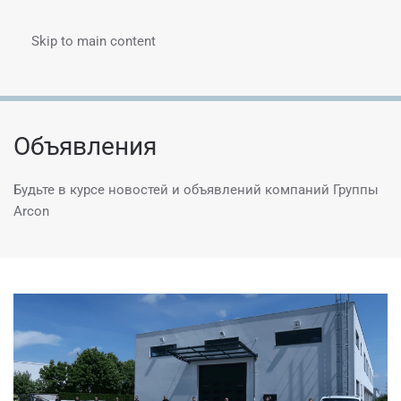
Skip to main content
Menu
Объявления
Будьте в курсе новостей и объявлений компаний Группы
Arcon