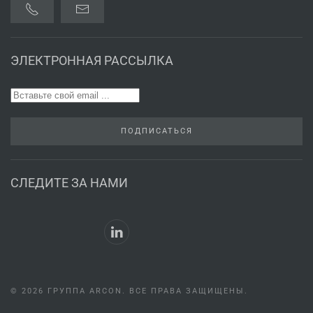
ЭЛЕКТРОННАЯ РАССЫЛКА
ПОДПИСАТЬСЯ
СЛЕДИТЕ ЗА НАМИ
©
2026
ГРУППА ARCON. ВСЕ ПРАВА ЗАЩИЩЕНЫ.