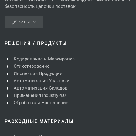
безопасность цепочки поставок.
КАРЬЕРА
РЕШЕНИЯ / ПРОДУКТЫ
Кодирование и Маркировка
Этикетирование
Инспекция Продукции
Автоматизация Упаковки
Автоматизация Складов
Применения Industry 4.0
Обработка и Наполнение
РАСХОДНЫЕ МАТЕРИАЛЫ